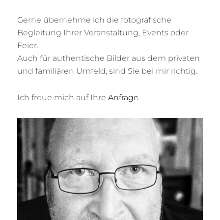
Gerne übernehme ich die fotografische
Begleitung Ihrer Veranstaltung, Events oder
Feier.
Auch für authentische Bilder aus dem privaten
und familiären Umfeld, sind Sie bei mir richtig.
Ich freue mich auf Ihre
Anfrage
.