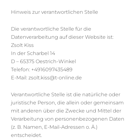
Hinweis zur verantwortlichen Stelle
Die verantwortliche Stelle für die
Datenverarbeitung auf dieser Website ist:
Zsolt Kiss
In der Scharbel 14
D – 65375 Oestrich-Winkel
Telefon: +4916097435489
E-Mail: zsolt.kiss@t-online.de
Verantwortliche Stelle ist die natürliche oder
juristische Person, die allein oder gemeinsam
mit anderen über die Zwecke und Mittel der
Verarbeitung von personenbezogenen Daten
(z. B. Namen, E-Mail-Adressen o. Ä.)
entscheidet.