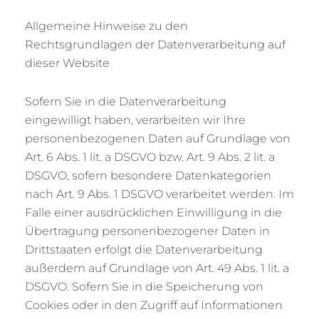
Allgemeine Hinweise zu den
Rechtsgrundlagen der Datenverarbeitung auf
dieser Website
Sofern Sie in die Datenverarbeitung
eingewilligt haben, verarbeiten wir Ihre
personenbezogenen Daten auf Grundlage von
Art. 6 Abs. 1 lit. a DSGVO bzw. Art. 9 Abs. 2 lit. a
DSGVO, sofern besondere Datenkategorien
nach Art. 9 Abs. 1 DSGVO verarbeitet werden. Im
Falle einer ausdrücklichen Einwilligung in die
Übertragung personenbezogener Daten in
Drittstaaten erfolgt die Datenverarbeitung
außerdem auf Grundlage von Art. 49 Abs. 1 lit. a
DSGVO. Sofern Sie in die Speicherung von
Cookies oder in den Zugriff auf Informationen