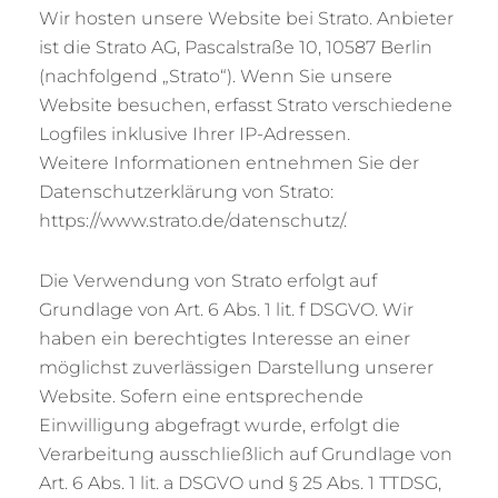
Wir hosten unsere Website bei Strato. Anbieter
ist die Strato AG, Pascalstraße 10, 10587 Berlin
(nachfolgend „Strato“). Wenn Sie unsere
Website besuchen, erfasst Strato verschiedene
Logfiles inklusive Ihrer IP-Adressen.
Weitere Informationen entnehmen Sie der
Datenschutzerklärung von Strato:
https://www.strato.de/datenschutz/.
Die Verwendung von Strato erfolgt auf
Grundlage von Art. 6 Abs. 1 lit. f DSGVO. Wir
haben ein berechtigtes Interesse an einer
möglichst zuverlässigen Darstellung unserer
Website. Sofern eine entsprechende
Einwilligung abgefragt wurde, erfolgt die
Verarbeitung ausschließlich auf Grundlage von
Art. 6 Abs. 1 lit. a DSGVO und § 25 Abs. 1 TTDSG,