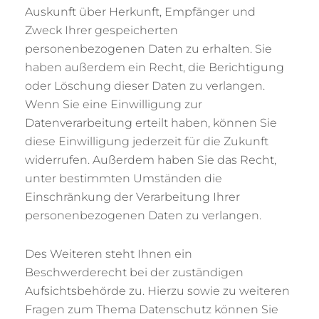
Auskunft über Herkunft, Empfänger und
Zweck Ihrer gespeicherten
personenbezogenen Daten zu erhalten. Sie
haben außerdem ein Recht, die Berichtigung
oder Löschung dieser Daten zu verlangen.
Wenn Sie eine Einwilligung zur
Datenverarbeitung erteilt haben, können Sie
diese Einwilligung jederzeit für die Zukunft
widerrufen. Außerdem haben Sie das Recht,
unter bestimmten Umständen die
Einschränkung der Verarbeitung Ihrer
personenbezogenen Daten zu verlangen.
Des Weiteren steht Ihnen ein
Beschwerderecht bei der zuständigen
Aufsichtsbehörde zu. Hierzu sowie zu weiteren
Fragen zum Thema Datenschutz können Sie