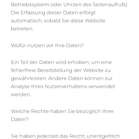
Betriebssystem oder Uhrzeit des Seitenaufrufs).
Die Erfassung dieser Daten erfolgt
automatisch, sobald Sie diese Website
betreten.
Wofür nutzen wir Ihre Daten?
Ein Teil der Daten wird erhoben, um eine
fehlerfreie Bereitstellung der Website zu
gewährleisten. Andere Daten können zur
Analyse Ihres Nutzerverhaltens verwendet
werden.
Welche Rechte haben Sie bezüglich Ihrer
Daten?
Sie haben jederzeit das Recht, unentgeltlich