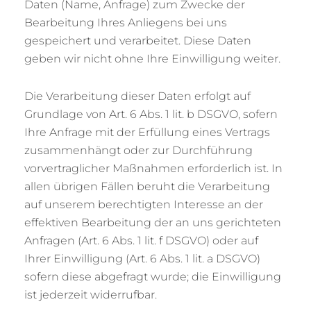
Daten (Name, Anfrage) zum Zwecke der
Bearbeitung Ihres Anliegens bei uns
gespeichert und verarbeitet. Diese Daten
geben wir nicht ohne Ihre Einwilligung weiter.
Die Verarbeitung dieser Daten erfolgt auf
Grundlage von Art. 6 Abs. 1 lit. b DSGVO, sofern
Ihre Anfrage mit der Erfüllung eines Vertrags
zusammenhängt oder zur Durchführung
vorvertraglicher Maßnahmen erforderlich ist. In
allen übrigen Fällen beruht die Verarbeitung
auf unserem berechtigten Interesse an der
effektiven Bearbeitung der an uns gerichteten
Anfragen (Art. 6 Abs. 1 lit. f DSGVO) oder auf
Ihrer Einwilligung (Art. 6 Abs. 1 lit. a DSGVO)
sofern diese abgefragt wurde; die Einwilligung
ist jederzeit widerrufbar.