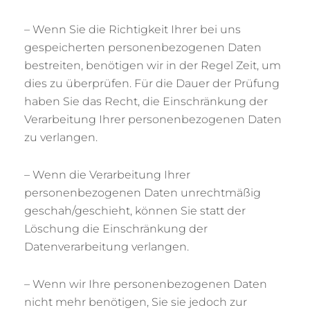
– Wenn Sie die Richtigkeit Ihrer bei uns
gespeicherten personenbezogenen Daten
bestreiten, benötigen wir in der Regel Zeit, um
dies zu überprüfen. Für die Dauer der Prüfung
haben Sie das Recht, die Einschränkung der
Verarbeitung Ihrer personenbezogenen Daten
zu verlangen.
– Wenn die Verarbeitung Ihrer
personenbezogenen Daten unrechtmäßig
geschah/geschieht, können Sie statt der
Löschung die Einschränkung der
Datenverarbeitung verlangen.
– Wenn wir Ihre personenbezogenen Daten
nicht mehr benötigen, Sie sie jedoch zur