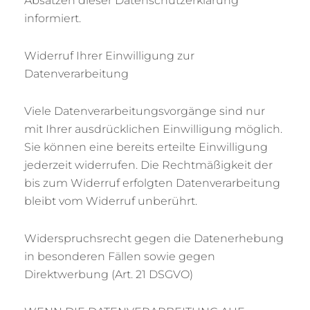
Absätzen dieser Datenschutzerklärung
informiert.
Widerruf Ihrer Einwilligung zur
Datenverarbeitung
Viele Datenverarbeitungsvorgänge sind nur
mit Ihrer ausdrücklichen Einwilligung möglich.
Sie können eine bereits erteilte Einwilligung
jederzeit widerrufen. Die Rechtmäßigkeit der
bis zum Widerruf erfolgten Datenverarbeitung
bleibt vom Widerruf unberührt.
Widerspruchsrecht gegen die Datenerhebung
in besonderen Fällen sowie gegen
Direktwerbung (Art. 21 DSGVO)