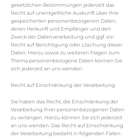
gesetzlichen Bestimmungen jederzeit das
Recht auf unentgeltliche Auskunft über Ihre
gespeicherten personenbezogenen Daten,
deren Herkunft und Empfänger und den
Zweck der Datenverarbeitung und ggf. ein
Recht auf Berichtigung oder Löschung dieser
Daten. Hierzu sowie zu weiteren Fragen zum
Thema personenbezogene Daten können Sie
sich jederzeit an uns wenden.
Recht auf Einschränkung der Verarbeitung
Sie haben das Recht, die Einschränkung der
Verarbeitung Ihrer personenbezogenen Daten
zu verlangen. Hierzu können Sie sich jederzeit
an uns wenden. Das Recht auf Einschränkung
der Verarbeitung besteht in folgenden Fällen: