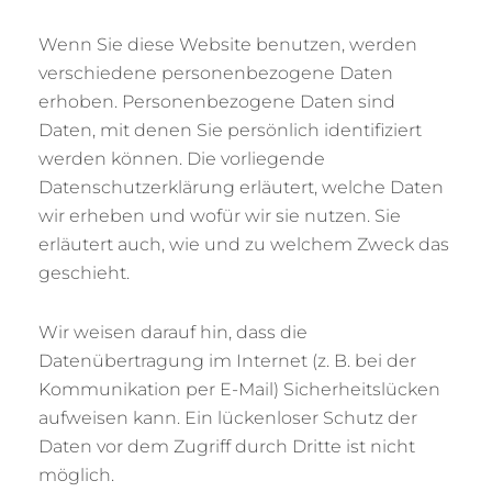
Wenn Sie diese Website benutzen, werden
verschiedene personenbezogene Daten
erhoben. Personenbezogene Daten sind
Daten, mit denen Sie persönlich identifiziert
werden können. Die vorliegende
Datenschutzerklärung erläutert, welche Daten
wir erheben und wofür wir sie nutzen. Sie
erläutert auch, wie und zu welchem Zweck das
geschieht.
Wir weisen darauf hin, dass die
Datenübertragung im Internet (z. B. bei der
Kommunikation per E-Mail) Sicherheitslücken
aufweisen kann. Ein lückenloser Schutz der
Daten vor dem Zugriff durch Dritte ist nicht
möglich.