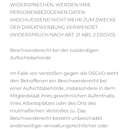
WIDERSPRECHEN, WERDEN IHRE
PERSONENBEZOGENEN DATEN
ANSCHLIESSEND NICHT MEHR ZUM ZWECKE
DER DIREKTWERBUNG VERWENDET
(WIDERSPRUCH NACH ART. 21 ABS. 2 DSGVO).
Beschwerderecht bei der zuständigen
Aufsichtsbehörde
Im Falle von Verstößen gegen die DSGVO steht
den Betroffenen ein Beschwerderecht bei
einer Aufsichtsbehörde, insbesondere in dem
Mitgliedstaat ihres gewöhnlichen Aufenthalts,
ihres Arbeitsplatzes oder des Orts des
mutmaßlichen Verstoßes zu. Das
Beschwerderecht besteht unbeschadet
anderweitiger verwaltungsrechtlicher oder