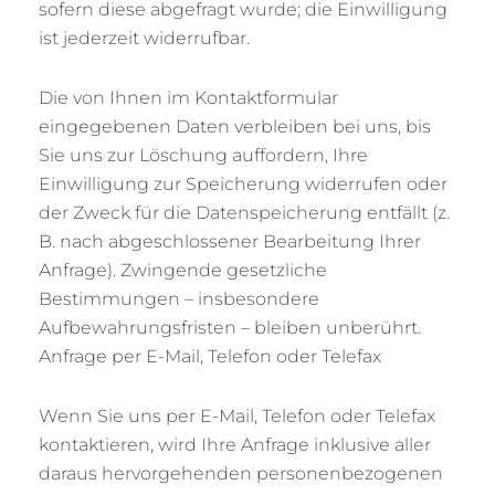
sofern diese abgefragt wurde; die Einwilligung
ist jederzeit widerrufbar.
Die von Ihnen im Kontaktformular
eingegebenen Daten verbleiben bei uns, bis
Sie uns zur Löschung auffordern, Ihre
Einwilligung zur Speicherung widerrufen oder
der Zweck für die Datenspeicherung entfällt (z.
B. nach abgeschlossener Bearbeitung Ihrer
Anfrage). Zwingende gesetzliche
Bestimmungen – insbesondere
Aufbewahrungsfristen – bleiben unberührt.
Anfrage per E-Mail, Telefon oder Telefax
Wenn Sie uns per E-Mail, Telefon oder Telefax
kontaktieren, wird Ihre Anfrage inklusive aller
daraus hervorgehenden personenbezogenen