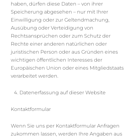
haben, dürfen diese Daten – von ihrer
Speicherung abgesehen – nur mit Ihrer
Einwilligung oder zur Geltendmachung,
Ausübung oder Verteidigung von
Rechtsansprüchen oder zum Schutz der
Rechte einer anderen natürlichen oder
juristischen Person oder aus Gründen eines
wichtigen öffentlichen Interesses der
Europäischen Union oder eines Mitgliedstaats
verarbeitet werden.
Datenerfassung auf dieser Website
Kontaktformular
Wenn Sie uns per Kontaktformular Anfragen
zukommen lassen, werden Ihre Angaben aus