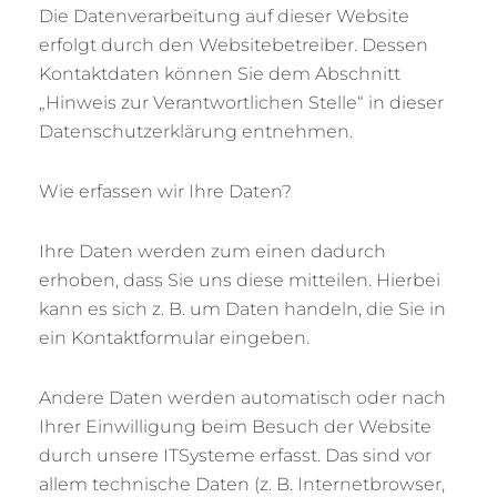
Die Datenverarbeitung auf dieser Website
erfolgt durch den Websitebetreiber. Dessen
Kontaktdaten können Sie dem Abschnitt
„Hinweis zur Verantwortlichen Stelle“ in dieser
Datenschutzerklärung entnehmen.
Wie erfassen wir Ihre Daten?
Ihre Daten werden zum einen dadurch
erhoben, dass Sie uns diese mitteilen. Hierbei
kann es sich z. B. um Daten handeln, die Sie in
ein Kontaktformular eingeben.
Andere Daten werden automatisch oder nach
Ihrer Einwilligung beim Besuch der Website
durch unsere ITSysteme erfasst. Das sind vor
allem technische Daten (z. B. Internetbrowser,