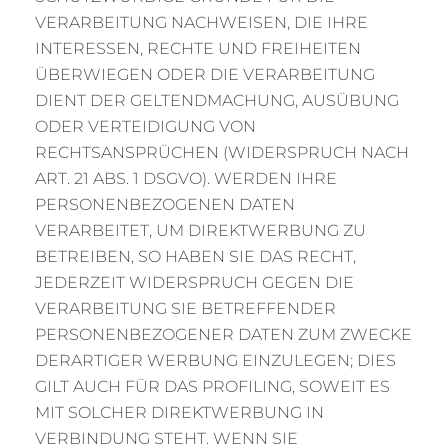
VERARBEITUNG NACHWEISEN, DIE IHRE
INTERESSEN, RECHTE UND FREIHEITEN
ÜBERWIEGEN ODER DIE VERARBEITUNG
DIENT DER GELTENDMACHUNG, AUSÜBUNG
ODER VERTEIDIGUNG VON
RECHTSANSPRÜCHEN (WIDERSPRUCH NACH
ART. 21 ABS. 1 DSGVO). WERDEN IHRE
PERSONENBEZOGENEN DATEN
VERARBEITET, UM DIREKTWERBUNG ZU
BETREIBEN, SO HABEN SIE DAS RECHT,
JEDERZEIT WIDERSPRUCH GEGEN DIE
VERARBEITUNG SIE BETREFFENDER
PERSONENBEZOGENER DATEN ZUM ZWECKE
DERARTIGER WERBUNG EINZULEGEN; DIES
GILT AUCH FÜR DAS PROFILING, SOWEIT ES
MIT SOLCHER DIREKTWERBUNG IN
VERBINDUNG STEHT. WENN SIE