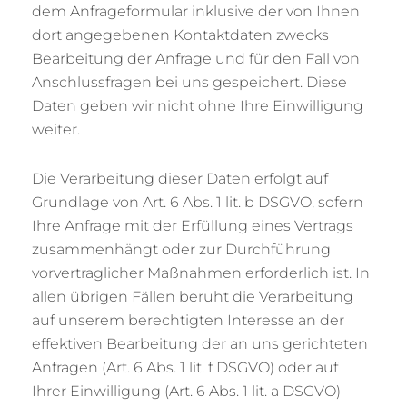
dem Anfrageformular inklusive der von Ihnen
dort angegebenen Kontaktdaten zwecks
Bearbeitung der Anfrage und für den Fall von
Anschlussfragen bei uns gespeichert. Diese
Daten geben wir nicht ohne Ihre Einwilligung
weiter.
Die Verarbeitung dieser Daten erfolgt auf
Grundlage von Art. 6 Abs. 1 lit. b DSGVO, sofern
Ihre Anfrage mit der Erfüllung eines Vertrags
zusammenhängt oder zur Durchführung
vorvertraglicher Maßnahmen erforderlich ist. In
allen übrigen Fällen beruht die Verarbeitung
auf unserem berechtigten Interesse an der
effektiven Bearbeitung der an uns gerichteten
Anfragen (Art. 6 Abs. 1 lit. f DSGVO) oder auf
Ihrer Einwilligung (Art. 6 Abs. 1 lit. a DSGVO)