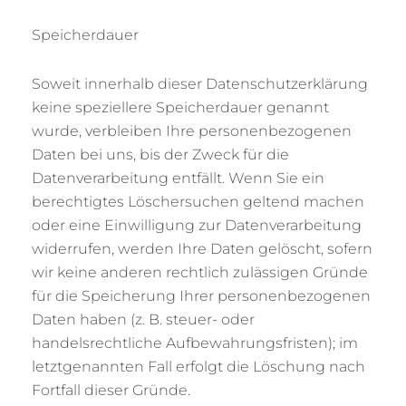
Speicherdauer
Soweit innerhalb dieser Datenschutzerklärung
keine speziellere Speicherdauer genannt
wurde, verbleiben Ihre personenbezogenen
Daten bei uns, bis der Zweck für die
Datenverarbeitung entfällt. Wenn Sie ein
berechtigtes Löschersuchen geltend machen
oder eine Einwilligung zur Datenverarbeitung
widerrufen, werden Ihre Daten gelöscht, sofern
wir keine anderen rechtlich zulässigen Gründe
für die Speicherung Ihrer personenbezogenen
Daten haben (z. B. steuer- oder
handelsrechtliche Aufbewahrungsfristen); im
letztgenannten Fall erfolgt die Löschung nach
Fortfall dieser Gründe.