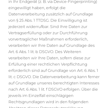
in Ihr Endgerät (z. B. via Device-Fingerprinting)
eingewilligt haben, erfolgt die
Datenverarbeitung zusätzlich auf Grundlage
von § 25 Abs. 1 TTDSG. Die Einwilligung ist
jederzeit widerrufbar. Sind Ihre Daten zur
Vertragserfüllung oder zur Durchführung
vorvertraglicher Maßnahmen erforderlich,
verarbeiten wir Ihre Daten auf Grundlage des
Art. 6 Abs. 1 lit. b DSGVO. Des Weiteren
verarbeiten wir Ihre Daten, sofern diese zur
Erfüllung einer rechtlichen Verpflichtung
erforderlich sind auf Grundlage von Art. 6 Abs. 1
lit. c DSGVO. Die Datenverarbeitung kann ferner
auf Grundlage unseres berechtigten Interesses
nach Art. 6 Abs. 1 lit. f DSGVO erfolgen. Über die
jeweils im Einzelfall einschlägigen
Rechtsgrundlagen wird in den folgenden