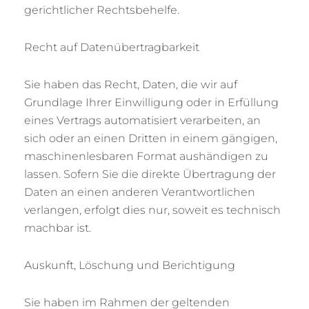
gerichtlicher Rechtsbehelfe.
Recht auf Datenübertragbarkeit
Sie haben das Recht, Daten, die wir auf
Grundlage Ihrer Einwilligung oder in Erfüllung
eines Vertrags automatisiert verarbeiten, an
sich oder an einen Dritten in einem gängigen,
maschinenlesbaren Format aushändigen zu
lassen. Sofern Sie die direkte Übertragung der
Daten an einen anderen Verantwortlichen
verlangen, erfolgt dies nur, soweit es technisch
machbar ist.
Auskunft, Löschung und Berichtigung
Sie haben im Rahmen der geltenden