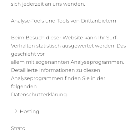
sich jederzeit an uns wenden.
Analyse-Tools und Tools von Drittanbietern
Beim Besuch dieser Website kann Ihr Surf-
Verhalten statistisch ausgewertet werden. Das
geschieht vor
allem mit sogenannten Analyseprogrammen.
Detaillierte Informationen zu diesen
Analyseprogrammen finden Sie in der
folgenden
Datenschutzerklärung.
Hosting
Strato