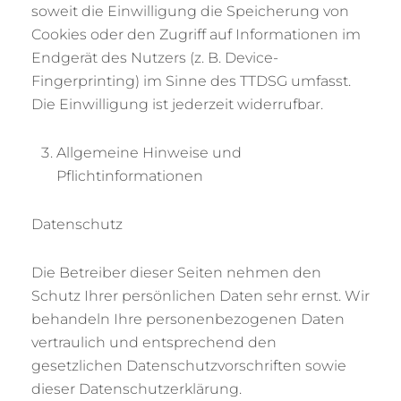
soweit die Einwilligung die Speicherung von
Cookies oder den Zugriff auf Informationen im
Endgerät des Nutzers (z. B. Device-
Fingerprinting) im Sinne des TTDSG umfasst.
Die Einwilligung ist jederzeit widerrufbar.
Allgemeine Hinweise und
Pflichtinformationen
Datenschutz
Die Betreiber dieser Seiten nehmen den
Schutz Ihrer persönlichen Daten sehr ernst. Wir
behandeln Ihre personenbezogenen Daten
vertraulich und entsprechend den
gesetzlichen Datenschutzvorschriften sowie
dieser Datenschutzerklärung.