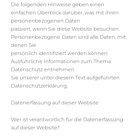
Die folgenden Hinweise geben einen
einfachen Überblick darüber, was mit Ihren
personenbezogenen Daten
passiert, wenn Sie diese Website besuchen.
Personenbezogene Daten sind alle Daten, mit
denen Sie
persönlich identifiziert werden können.
Ausführliche Informationen zum Thema
Datenschutz entnehmen
Sie unserer unter diesem Text aufgeführten
Datenschutzerklärung.
Datenerfassung auf dieser Website
Wer ist verantwortlich für die Datenerfassung
auf dieser Website?