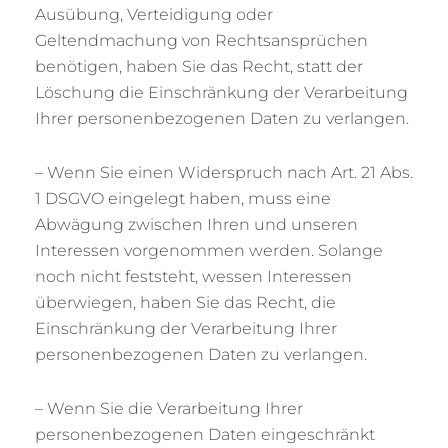
Ausübung, Verteidigung oder
Geltendmachung von Rechtsansprüchen
benötigen, haben Sie das Recht, statt der
Löschung die Einschränkung der Verarbeitung
Ihrer personenbezogenen Daten zu verlangen.
– Wenn Sie einen Widerspruch nach Art. 21 Abs.
1 DSGVO eingelegt haben, muss eine
Abwägung zwischen Ihren und unseren
Interessen vorgenommen werden. Solange
noch nicht feststeht, wessen Interessen
überwiegen, haben Sie das Recht, die
Einschränkung der Verarbeitung Ihrer
personenbezogenen Daten zu verlangen.
– Wenn Sie die Verarbeitung Ihrer
personenbezogenen Daten eingeschränkt